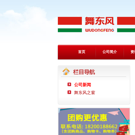
首页
公司简介
资
公司新闻
舞东风之窗