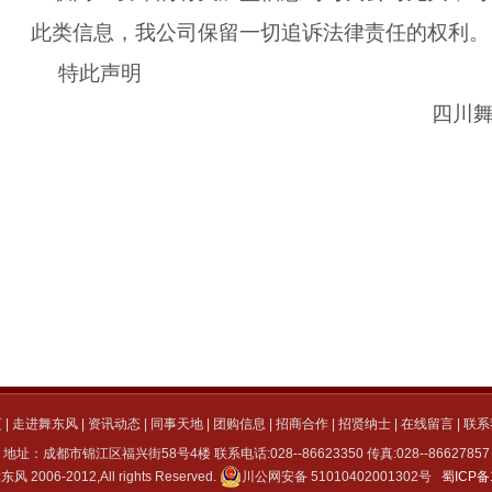
此类信息，我公司保留一切追诉法律责任的权利。
特此声明
四川
202
页
|
走进舞东风
|
资讯动态
|
同事天地
|
团购信息
|
招商合作
|
招贤纳士
|
在线留言
|
联系
地址：成都市锦江区福兴街58号4楼 联系电话:028--86623350 传真:028--86627857
东风 2006-2012,All rights Reserved.
川公网安备 51010402001302号
蜀ICP备1